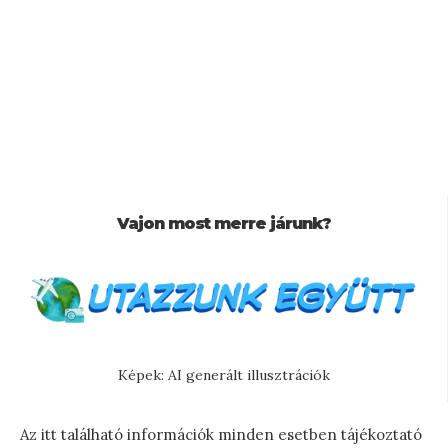
Vajon most merre járunk?
Képek: AI generált illusztrációk
Az itt található információk minden esetben tájékoztató