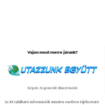
Vajon most merre járunk?
Képek: AI generált illusztrációk
Az itt található információk minden esetben tájékoztató