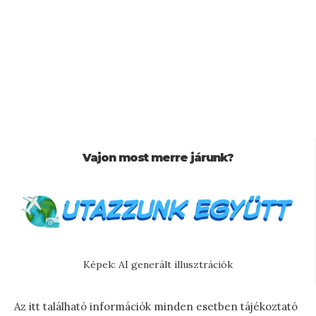
Vajon most merre járunk?
Képek: AI generált illusztrációk
Az itt található információk minden esetben tájékoztató