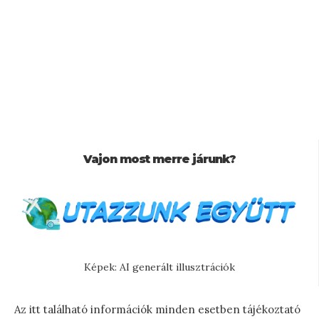
Vajon most merre járunk?
Képek: AI generált illusztrációk
Az itt található információk minden esetben tájékoztató