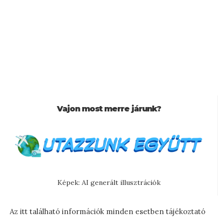
Vajon most merre járunk?
Képek: AI generált illusztrációk
Az itt található információk minden esetben tájékoztató