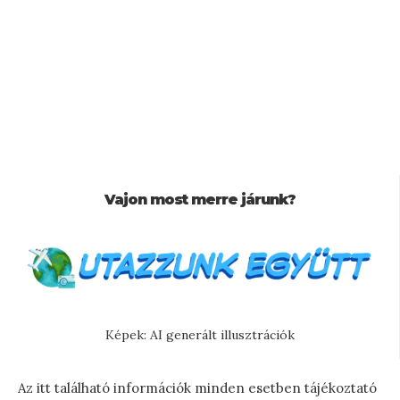
Vajon most merre járunk?
Képek: AI generált illusztrációk
Az itt található információk minden esetben tájékoztató