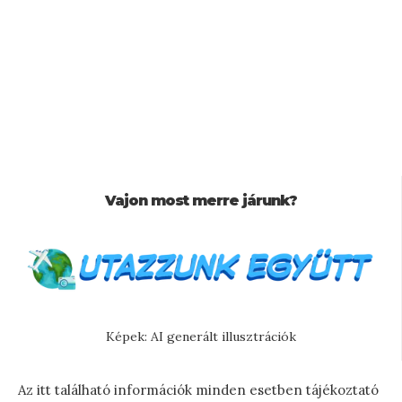
Vajon most merre járunk?
Képek: AI generált illusztrációk
Az itt található információk minden esetben tájékoztató