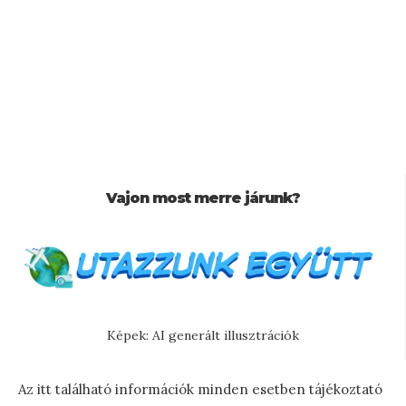
Vajon most merre járunk?
Képek: AI generált illusztrációk
Az itt található információk minden esetben tájékoztató