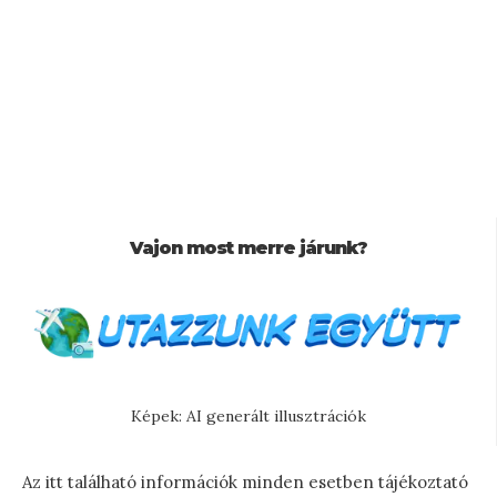
Vajon most merre járunk?
Képek: AI generált illusztrációk
Az itt található információk minden esetben tájékoztató