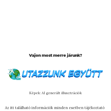
Vajon most merre járunk?
Képek: AI generált illusztrációk
Az itt található információk minden esetben tájékoztató