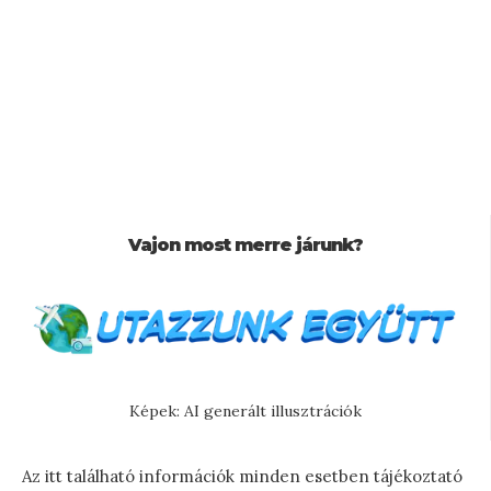
Vajon most merre járunk?
Képek: AI generált illusztrációk
Az itt található információk minden esetben tájékoztató