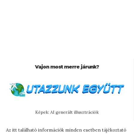
Vajon most merre járunk?
Képek: AI generált illusztrációk
Az itt található információk minden esetben tájékoztató