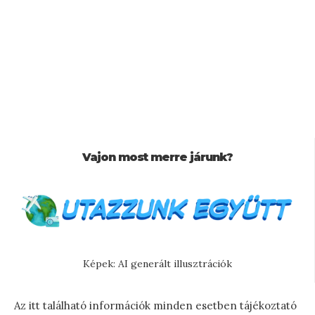
Vajon most merre járunk?
Képek: AI generált illusztrációk
Az itt található információk minden esetben tájékoztató