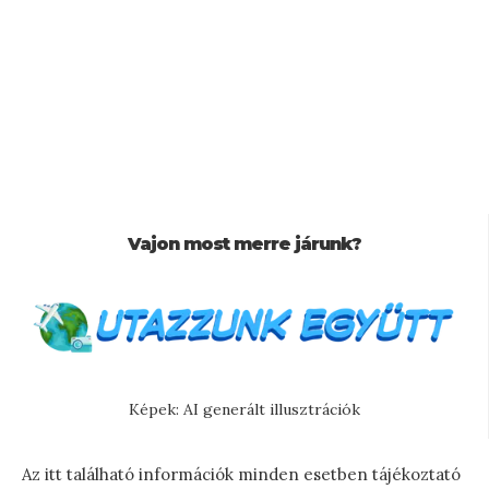
Vajon most merre járunk?
Képek: AI generált illusztrációk
Az itt található információk minden esetben tájékoztató