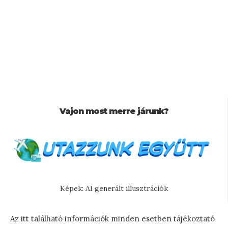
Vajon most merre járunk?
Képek: AI generált illusztrációk
Az itt található információk minden esetben tájékoztató