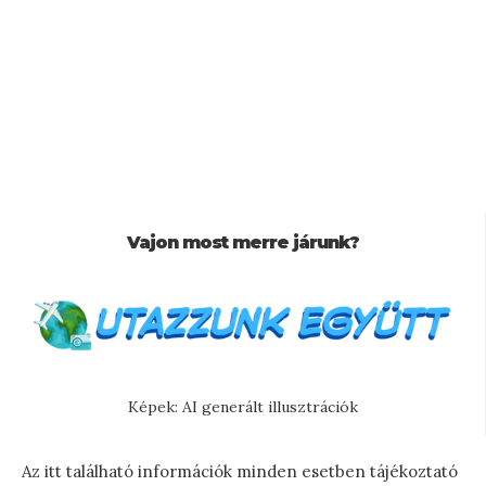
Vajon most merre járunk?
Képek: AI generált illusztrációk
Az itt található információk minden esetben tájékoztató