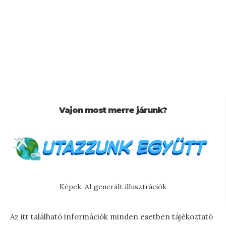
Vajon most merre járunk?
Képek: AI generált illusztrációk
Az itt található információk minden esetben tájékoztató