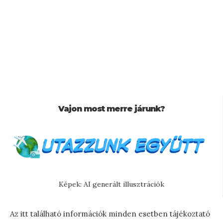
Vajon most merre járunk?
Képek: AI generált illusztrációk
Az itt található információk minden esetben tájékoztató