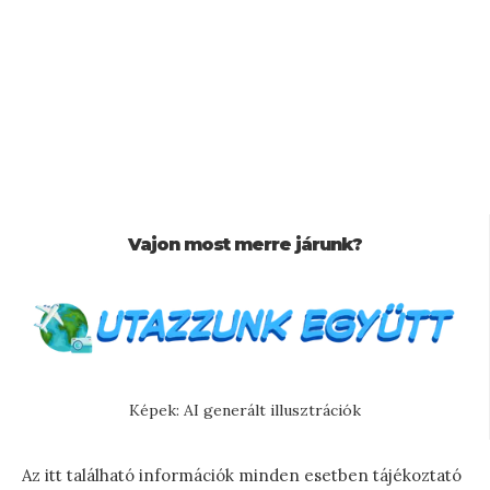
Vajon most merre járunk?
Képek: AI generált illusztrációk
Az itt található információk minden esetben tájékoztató