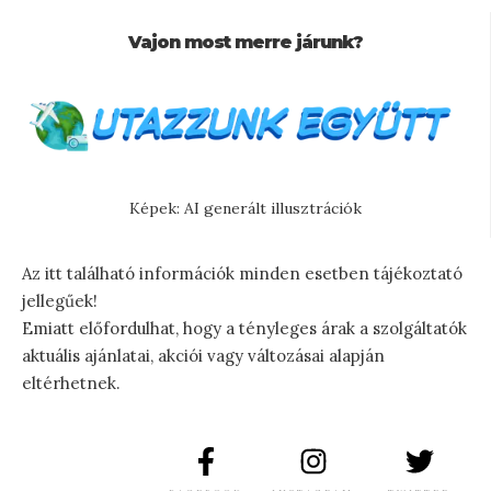
Vajon most merre járunk?
Képek: AI generált illusztrációk
Az itt található információk minden esetben tájékoztató
jellegűek!
Emiatt előfordulhat, hogy a tényleges árak a szolgáltatók
aktuális ajánlatai, akciói vagy változásai alapján
eltérhetnek.