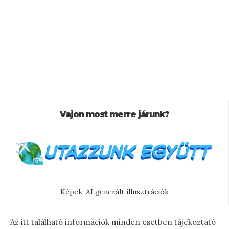
Vajon most merre járunk?
Képek: AI generált illusztrációk
Az itt található információk minden esetben tájékoztató