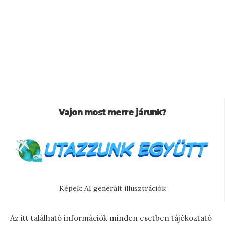
Vajon most merre járunk?
Képek: AI generált illusztrációk
Az itt található információk minden esetben tájékoztató