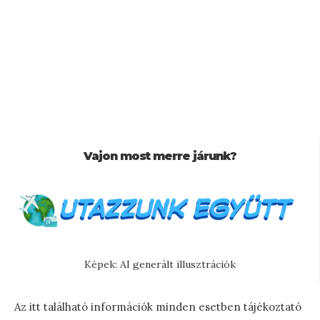
Vajon most merre járunk?
Képek: AI generált illusztrációk
Az itt található információk minden esetben tájékoztató