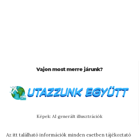
Vajon most merre járunk?
Képek: AI generált illusztrációk
Az itt található információk minden esetben tájékoztató