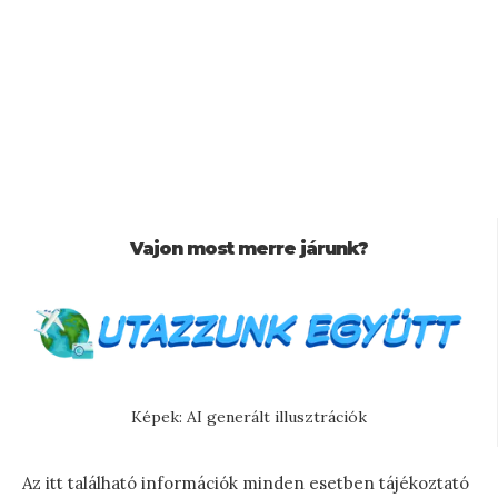
Vajon most merre járunk?
Képek: AI generált illusztrációk
Az itt található információk minden esetben tájékoztató