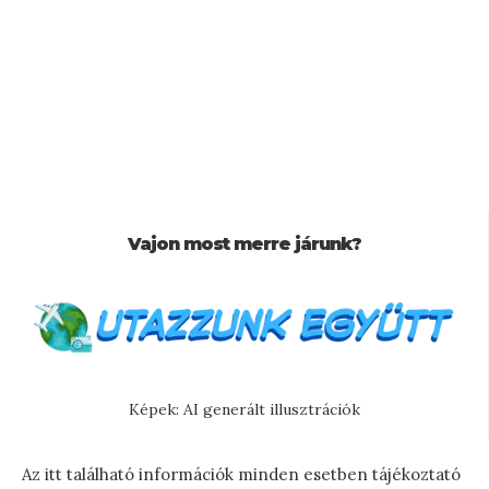
Vajon most merre járunk?
Képek: AI generált illusztrációk
Az itt található információk minden esetben tájékoztató