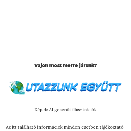
Vajon most merre járunk?
Képek: AI generált illusztrációk
Az itt található információk minden esetben tájékoztató