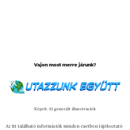
Vajon most merre járunk?
Képek: AI generált illusztrációk
Az itt található információk minden esetben tájékoztató