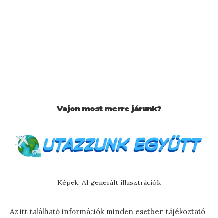
Vajon most merre járunk?
Képek: AI generált illusztrációk
Az itt található információk minden esetben tájékoztató