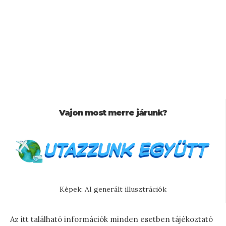
Vajon most merre járunk?
Képek: AI generált illusztrációk
Az itt található információk minden esetben tájékoztató