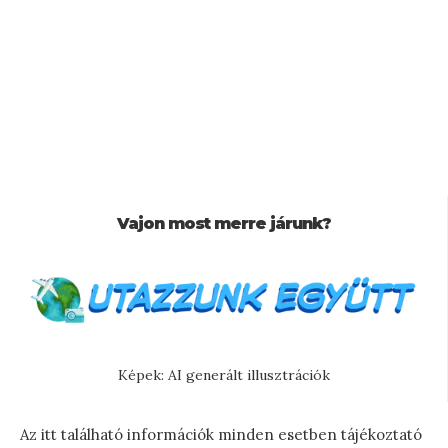
Vajon most merre járunk?
Képek: AI generált illusztrációk
Az itt található információk minden esetben tájékoztató