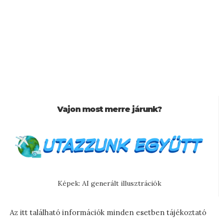
Vajon most merre járunk?
Képek: AI generált illusztrációk
Az itt található információk minden esetben tájékoztató