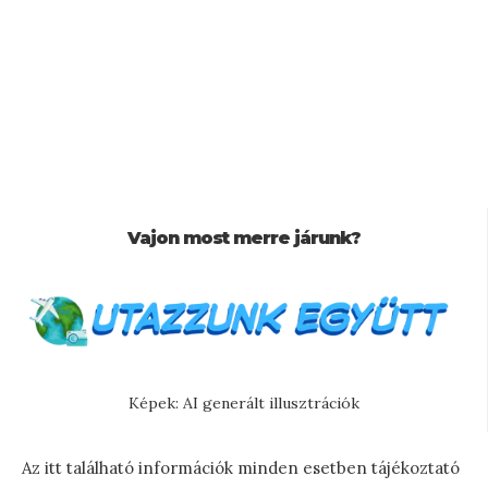
Vajon most merre járunk?
Képek: AI generált illusztrációk
Az itt található információk minden esetben tájékoztató