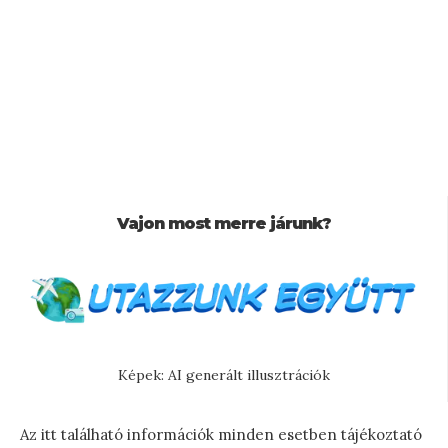
Vajon most merre járunk?
Képek: AI generált illusztrációk
Az itt található információk minden esetben tájékoztató