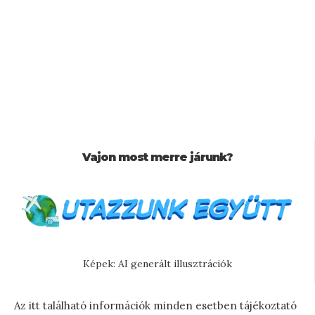
Vajon most merre járunk?
Képek: AI generált illusztrációk
Az itt található információk minden esetben tájékoztató