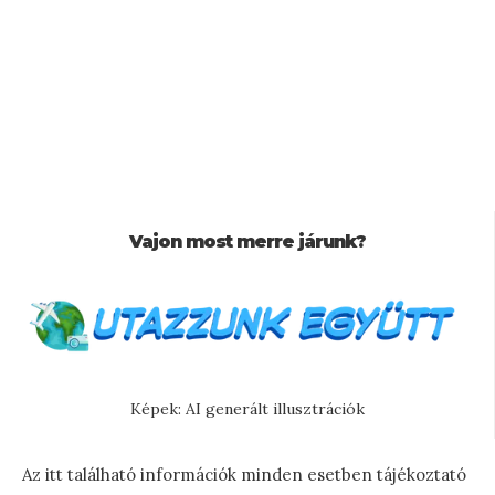
Vajon most merre járunk?
Képek: AI generált illusztrációk
Az itt található információk minden esetben tájékoztató