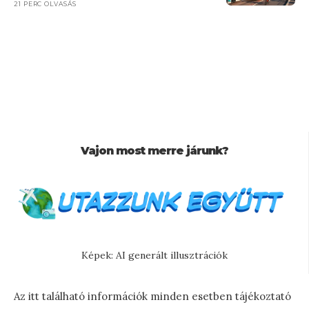
21 PERC OLVASÁS
Vajon most merre járunk?
Képek: AI generált illusztrációk
Az itt található információk minden esetben tájékoztató