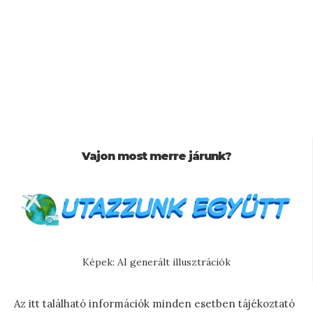
Vajon most merre járunk?
Képek: AI generált illusztrációk
Az itt található információk minden esetben tájékoztató