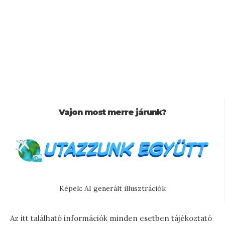
Vajon most merre járunk?
Képek: AI generált illusztrációk
Az itt található információk minden esetben tájékoztató