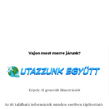
Vajon most merre járunk?
Képek: AI generált illusztrációk
Az itt található információk minden esetben tájékoztató