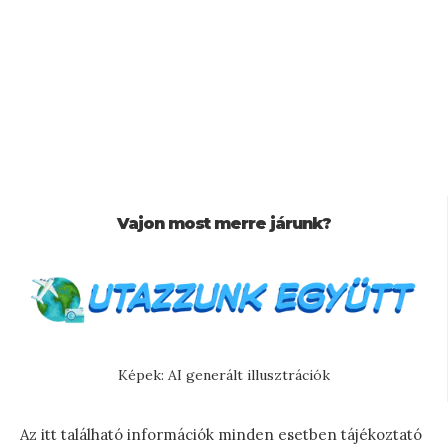
Vajon most merre járunk?
Képek: AI generált illusztrációk
Az itt található információk minden esetben tájékoztató