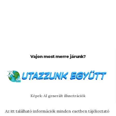
Vajon most merre járunk?
Képek: AI generált illusztrációk
Az itt található információk minden esetben tájékoztató