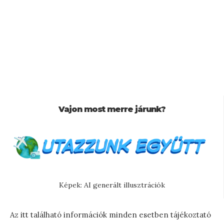
Vajon most merre járunk?
Képek: AI generált illusztrációk
Az itt található információk minden esetben tájékoztató