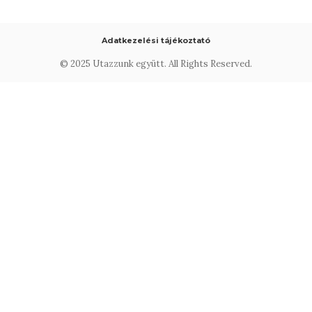
Adatkezelési tájékoztató
© 2025 Utazzunk együtt. All Rights Reserved.