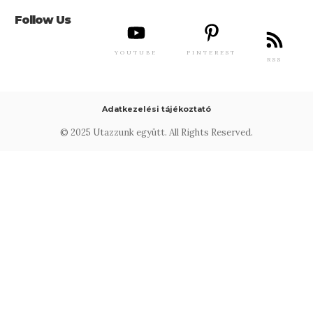
Follow Us
YOUTUBE
PINTEREST
RSS
Adatkezelési tájékoztató
© 2025 Utazzunk együtt. All Rights Reserved.