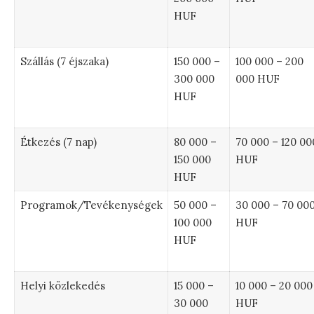
HUF
Szállás (7 éjszaka)
150 000 –
100 000 – 200
300 000
000 HUF
HUF
Étkezés (7 nap)
80 000 –
70 000 – 120 00
150 000
HUF
HUF
Programok/Tevékenységek
50 000 –
30 000 – 70 00
100 000
HUF
HUF
Helyi közlekedés
15 000 –
10 000 – 20 000
30 000
HUF