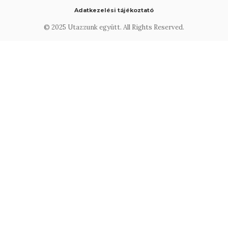
Adatkezelési tájékoztató
© 2025 Utazzunk együtt. All Rights Reserved.