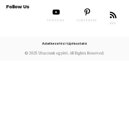
Follow Us
YOUTUBE
PINTEREST
RSS
Adatkezelési tájékoztató
© 2025 Utazzunk együtt. All Rights Reserved.