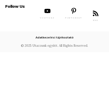
Follow Us
YOUTUBE
PINTEREST
RSS
Adatkezelési tájékoztató
© 2025 Utazzunk együtt. All Rights Reserved.