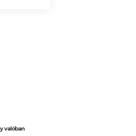
gy valóban